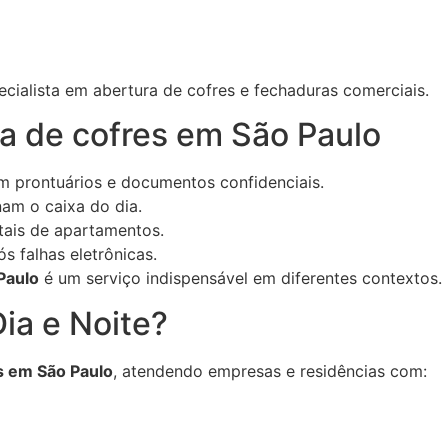
pecialista em abertura de cofres e fechaduras comerciais.
a de cofres em São Paulo
 prontuários e documentos confidenciais.
am o caixa do dia.
tais de apartamentos.
s falhas eletrônicas.
Paulo
é um serviço indispensável em diferentes contextos.
ia e Noite?
s em São Paulo
, atendendo empresas e residências com: