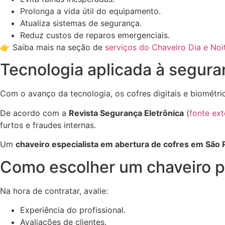
Prolonga a vida útil do equipamento.
Atualiza sistemas de segurança.
Reduz custos de reparos emergenciais.
👉 Saiba mais na seção de
serviços do Chaveiro Dia e Noi
Tecnologia aplicada à segura
Com o avanço da tecnologia, os cofres digitais e biomét
De acordo com a
Revista Segurança Eletrônica
(
fonte ext
furtos e fraudes internas.
Um
chaveiro especialista em abertura de cofres em São 
Como escolher um chaveiro p
Na hora de contratar, avalie:
Experiência do profissional.
Avaliações de clientes.