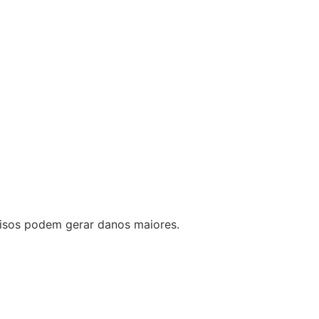
visos podem gerar danos maiores.