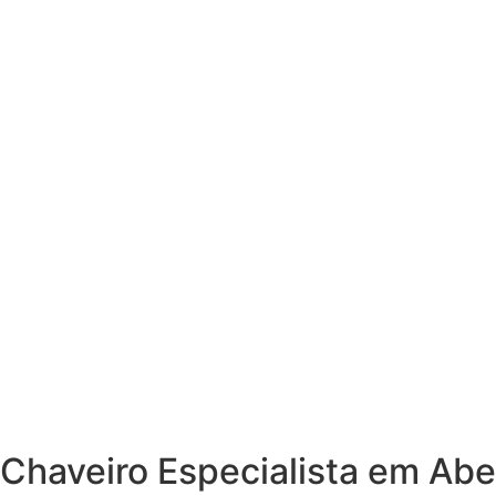
Chaveiro Especialista em Abe