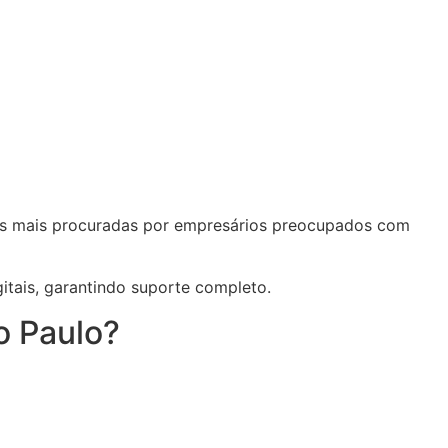
ções mais procuradas por empresários preocupados com
tais, garantindo suporte completo.
o Paulo?