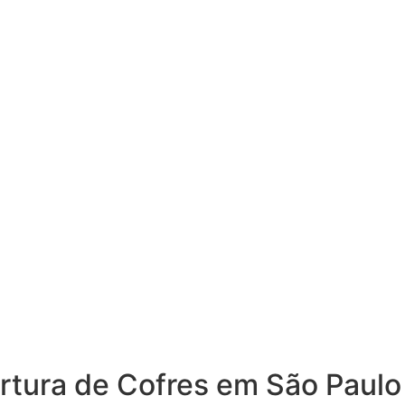
rtura de Cofres em São Paulo