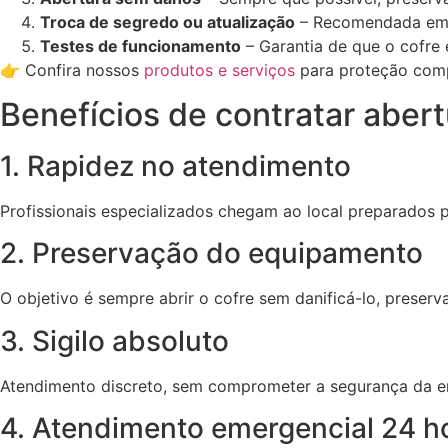
Troca de segredo ou atualização
– Recomendada em c
Testes de funcionamento
– Garantia de que o cofre
👉 Confira nossos
produtos e serviços
para proteção comp
Benefícios de contratar aber
1. Rapidez no atendimento
Profissionais especializados chegam ao local preparados 
2. Preservação do equipamento
O objetivo é sempre abrir o cofre sem danificá-lo, preserv
3. Sigilo absoluto
Atendimento discreto, sem comprometer a segurança da e
4. Atendimento emergencial 24 h