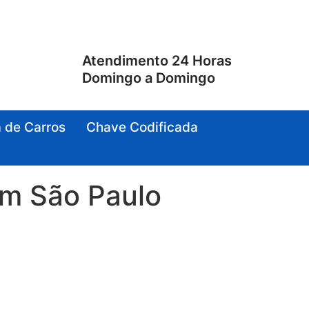
Atendimento 24 Horas
Domingo a Domingo
 de Carros
Chave Codificada
em São Paulo