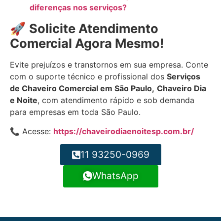
diferenças nos serviços?
🚀
Solicite Atendimento
Comercial Agora Mesmo!
Evite prejuízos e transtornos em sua empresa. Conte
com o suporte técnico e profissional dos
Serviços
de Chaveiro Comercial em São Paulo,
Chaveiro Dia
e Noite
, com atendimento rápido e sob demanda
para empresas em toda São Paulo.
📞 Acesse:
https://chaveirodiaenoitesp.com.br/
11 93250-0969
WhatsApp