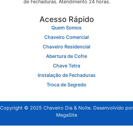
de Fechaduras. Atendimento 24 horas.
Acesso Rápido
Quem Somos
Chaveiro Comercial
Chaveiro Residencial
Abertura de Cofre
Chave Tetra
Instalação de Fechaduras
Troca de Segredo
Copyright © 2025 Chaveiro Dia & Noite. Desenvolvido por
MegaSite