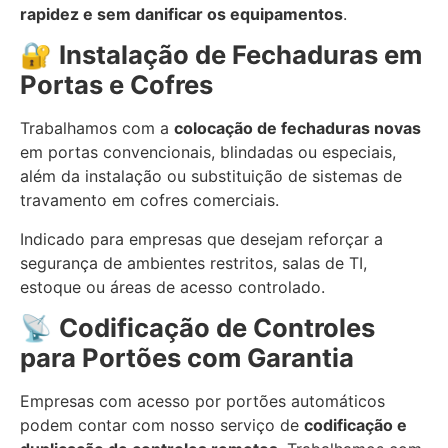
rapidez e sem danificar os equipamentos
.
🔐
Instalação de Fechaduras em
Portas e Cofres
Trabalhamos com a
colocação de fechaduras novas
em portas convencionais, blindadas ou especiais,
além da instalação ou substituição de sistemas de
travamento em cofres comerciais.
Indicado para empresas que desejam reforçar a
segurança de ambientes restritos, salas de TI,
estoque ou áreas de acesso controlado.
📡
Codificação de Controles
para Portões com Garantia
Empresas com acesso por portões automáticos
podem contar com nosso serviço de
codificação e