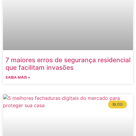
7 maiores erros de segurança residencial
que facilitam invasões
SAIBA MAIS »
BLOG