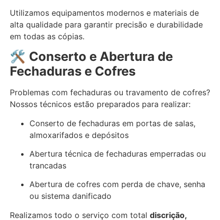
Utilizamos equipamentos modernos e materiais de
alta qualidade para garantir precisão e durabilidade
em todas as cópias.
🛠️
Conserto e Abertura de
Fechaduras e Cofres
Problemas com fechaduras ou travamento de cofres?
Nossos técnicos estão preparados para realizar:
Conserto de fechaduras em portas de salas,
almoxarifados e depósitos
Abertura técnica de fechaduras emperradas ou
trancadas
Abertura de cofres com perda de chave, senha
ou sistema danificado
Realizamos todo o serviço com total
discrição,