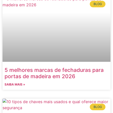
BLOG
5 melhores marcas de fechaduras para
portas de madeira em 2026
SAIBA MAIS »
BLOG