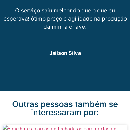
O serviço saiu melhor do que o que eu
esperava! ótimo preço e agilidade na produção
da minha chave.
Jailson Silva
Outras pessoas também se
interessaram por: