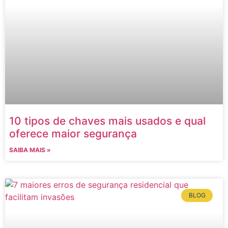
10 tipos de chaves mais usados e qual
oferece maior segurança
SAIBA MAIS »
BLOG