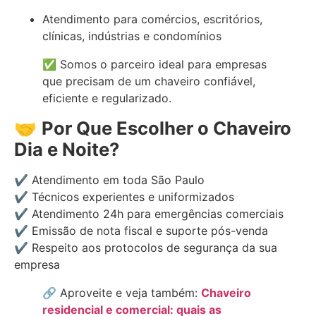
Atendimento para comércios, escritórios,
clínicas, indústrias e condomínios
✅ Somos o parceiro ideal para empresas
que precisam de um chaveiro confiável,
eficiente e regularizado.
🤝
Por Que Escolher o Chaveiro
Dia e Noite?
✔ Atendimento em toda São Paulo
✔ Técnicos experientes e uniformizados
✔ Atendimento 24h para emergências comerciais
✔ Emissão de nota fiscal e suporte pós-venda
✔ Respeito aos protocolos de segurança da sua
empresa
🔗 Aproveite e veja também:
Chaveiro
residencial e comercial: quais as