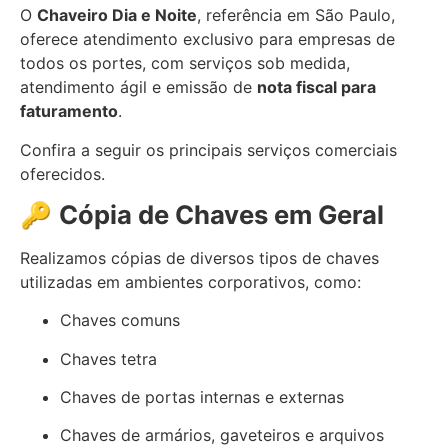
O
Chaveiro Dia e Noite
, referência em São Paulo,
oferece atendimento exclusivo para empresas de
todos os portes, com serviços sob medida,
atendimento ágil e emissão de
nota fiscal para
faturamento
.
Confira a seguir os principais serviços comerciais
oferecidos.
🔑
Cópia de Chaves em Geral
Realizamos cópias de diversos tipos de chaves
utilizadas em ambientes corporativos, como:
Chaves comuns
Chaves tetra
Chaves de portas internas e externas
Chaves de armários, gaveteiros e arquivos