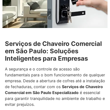
Serviços de Chaveiro Comercial
em São Paulo: Soluções
Inteligentes para Empresas
A segurança e o controle de acesso são
fundamentais para o bom funcionamento de qualquer
empresa. Desde a abertura de cofres até a instalação
de fechaduras, contar com os
Serviços de Chaveiro
Comercial em São Paulo Especializado
é essencial
para garantir tranquilidade no ambiente de trabalho e
evitar prejuízos.