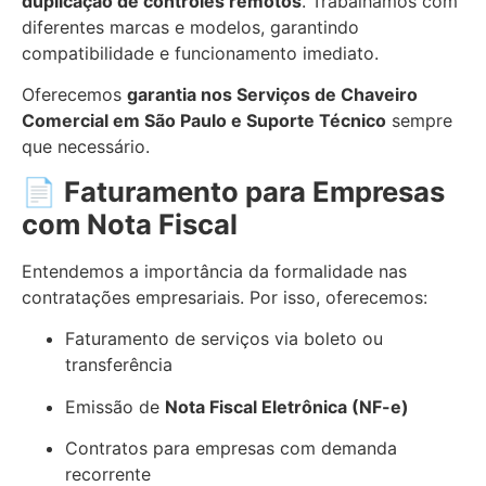
duplicação de controles remotos
. Trabalhamos com
diferentes marcas e modelos, garantindo
compatibilidade e funcionamento imediato.
Oferecemos
garantia nos Serviços de Chaveiro
Comercial em São Paulo e Suporte Técnico
sempre
que necessário.
📄
Faturamento para Empresas
com Nota Fiscal
Entendemos a importância da formalidade nas
contratações empresariais. Por isso, oferecemos:
Faturamento de serviços via boleto ou
transferência
Emissão de
Nota Fiscal Eletrônica (NF-e)
Contratos para empresas com demanda
recorrente