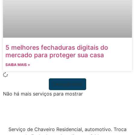
5 melhores fechaduras digitais do
mercado para proteger sua casa
SAIBA MAIS »
Carregar Mais
Não há mais serviços para mostrar
Serviço de Chaveiro Residencial, automotivo. Troca