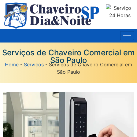
Serviços de Chaveiro Comercial em
São Paulo
Home
-
Serviços
-
Serviços de Chaveiro Comercial em
São Paulo