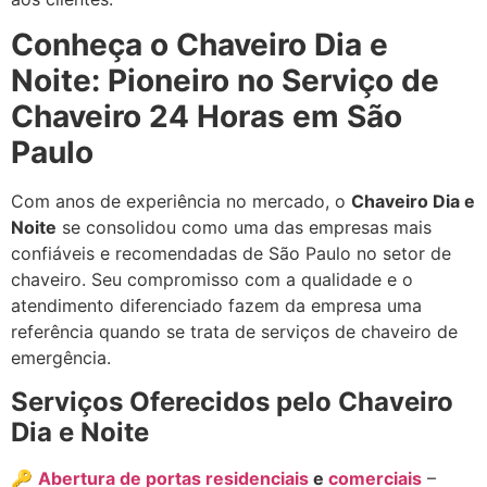
Conheça o Chaveiro Dia e
Noite: Pioneiro no Serviço de
Chaveiro 24 Horas em São
Paulo
Com anos de experiência no mercado, o
Chaveiro Dia e
Noite
se consolidou como uma das empresas mais
confiáveis e recomendadas de São Paulo no setor de
chaveiro. Seu compromisso com a qualidade e o
atendimento diferenciado fazem da empresa uma
referência quando se trata de serviços de chaveiro de
emergência.
Serviços Oferecidos pelo Chaveiro
Dia e Noite
🔑
Abertura de portas residenciais
e
comerciais
–