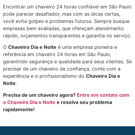
Encontrar um chaveiro 24 horas confiável em São Paulo
pode parecer desafiador, mas com as dicas certas,
você evita golpes e problemas futuros. Sempre busque
empresas bem avaliadas, que ofereçam atendimento
rápido, orçamentos transparentes e garantia no serviço.
O
Chaveiro Dia e Noite
é uma empresa pioneira e
referência em chaveiro 24 horas em São Paulo,
garantindo segurança e qualidade para seus clientes. Se
precisar de um chaveiro de confiança, conte com a
experiência e o profissionalismo do
Chaveiro Dia e
Noite
.
Precisa de um chaveiro agora?
Entre em contato com
o Chaveiro Dia e Noite
e resolva seu problema
rapidamente!