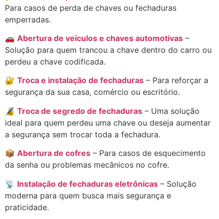
Para casos de perda de chaves ou fechaduras
emperradas.
🚗
Abertura de veículos e chaves automotivas
–
Solução para quem trancou a chave dentro do carro ou
perdeu a chave codificada.
🔐
Troca e instalação de fechaduras
– Para reforçar a
segurança da sua casa, comércio ou escritório.
🔏
Troca de segredo de fechaduras
– Uma solução
ideal para quem perdeu uma chave ou deseja aumentar
a segurança sem trocar toda a fechadura.
📦
Abertura de cofres
– Para casos de esquecimento
da senha ou problemas mecânicos no cofre.
📡
Instalação de fechaduras eletrônicas
– Solução
moderna para quem busca mais segurança e
praticidade.