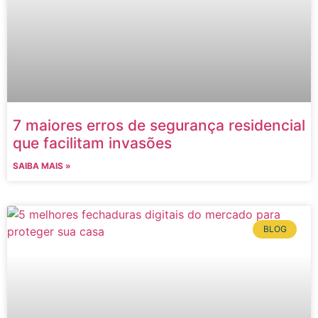
7 maiores erros de segurança residencial
que facilitam invasões
SAIBA MAIS »
BLOG