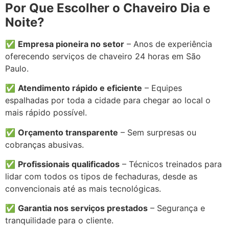
Por Que Escolher o Chaveiro Dia e
Noite?
✅
Empresa pioneira no setor
– Anos de experiência
oferecendo serviços de chaveiro 24 horas em São
Paulo.
✅
Atendimento rápido e eficiente
– Equipes
espalhadas por toda a cidade para chegar ao local o
mais rápido possível.
✅
Orçamento transparente
– Sem surpresas ou
cobranças abusivas.
✅
Profissionais qualificados
– Técnicos treinados para
lidar com todos os tipos de fechaduras, desde as
convencionais até as mais tecnológicas.
✅
Garantia nos serviços prestados
– Segurança e
tranquilidade para o cliente.