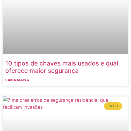
10 tipos de chaves mais usados e qual
oferece maior segurança
SAIBA MAIS »
BLOG