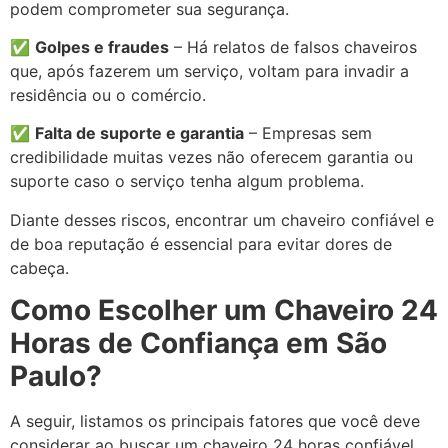
podem comprometer sua segurança.
✅
Golpes e fraudes
– Há relatos de falsos chaveiros
que, após fazerem um serviço, voltam para invadir a
residência ou o comércio.
✅
Falta de suporte e garantia
– Empresas sem
credibilidade muitas vezes não oferecem garantia ou
suporte caso o serviço tenha algum problema.
Diante desses riscos, encontrar um chaveiro confiável e
de boa reputação é essencial para evitar dores de
cabeça.
Como Escolher um Chaveiro 24
Horas de Confiança em São
Paulo?
A seguir, listamos os principais fatores que você deve
considerar ao buscar um chaveiro 24 horas confiável