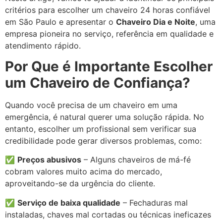
critérios para escolher um chaveiro 24 horas confiável
em São Paulo e apresentar o
Chaveiro Dia e Noite
, uma
empresa pioneira no serviço, referência em qualidade e
atendimento rápido.
Por Que é Importante Escolher
um Chaveiro de Confiança?
Quando você precisa de um chaveiro em uma
emergência, é natural querer uma solução rápida. No
entanto, escolher um profissional sem verificar sua
credibilidade pode gerar diversos problemas, como:
✅
Preços abusivos
– Alguns chaveiros de má-fé
cobram valores muito acima do mercado,
aproveitando-se da urgência do cliente.
✅
Serviço de baixa qualidade
– Fechaduras mal
instaladas, chaves mal cortadas ou técnicas ineficazes