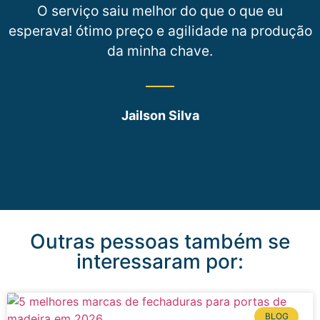
O serviço saiu melhor do que o que eu
esperava! ótimo preço e agilidade na produção
da minha chave.
Jailson Silva
Outras pessoas também se
interessaram por:
BLOG