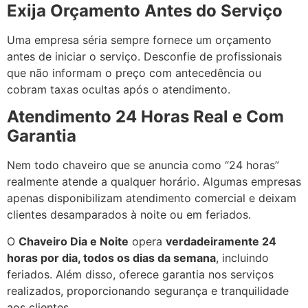
Exija Orçamento Antes do Serviço
Uma empresa séria sempre fornece um orçamento
antes de iniciar o serviço. Desconfie de profissionais
que não informam o preço com antecedência ou
cobram taxas ocultas após o atendimento.
Atendimento 24 Horas Real e Com
Garantia
Nem todo chaveiro que se anuncia como “24 horas”
realmente atende a qualquer horário. Algumas empresas
apenas disponibilizam atendimento comercial e deixam
clientes desamparados à noite ou em feriados.
O
Chaveiro Dia e Noite
opera
verdadeiramente 24
horas por dia, todos os dias da semana
, incluindo
feriados. Além disso, oferece garantia nos serviços
realizados, proporcionando segurança e tranquilidade
aos clientes.