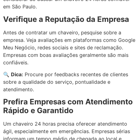
em São Paulo.
Verifique a Reputação da Empresa
Antes de contratar um chaveiro, pesquise sobre a
empresa. Veja avaliações em plataformas como Google
Meu Negócio, redes sociais e sites de reclamação.
Empresas com boas avaliações geralmente são mais
confiáveis.
🔍
Dica:
Procure por feedbacks recentes de clientes
sobre a qualidade do serviço, pontualidade e
atendimento.
Prefira Empresas com Atendimento
Rápido e Garantido
Um chaveiro 24 horas precisa oferecer atendimento
ágil, especialmente em emergências. Empresas sérias
informam um tempo médio de chegada ao local e