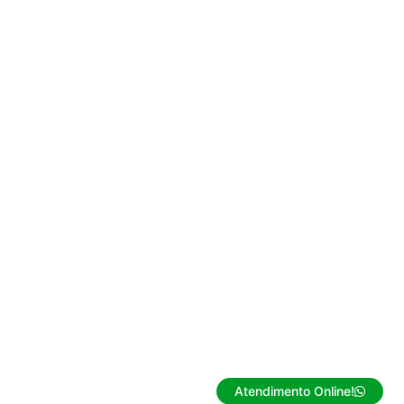
Atendimento Online!