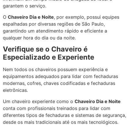
garantem o serviço.
O
Chaveiro Dia e Noite
, por exemplo, possui equipes
espalhadas por diversas regiões de São Paulo,
garantindo um atendimento rápido e eficiente a
qualquer hora do dia ou da noite.
Verifique se o Chaveiro é
Especializado e Experiente
Nem todos os chaveiros possuem experiência e
equipamentos adequados para lidar com fechaduras
modernas, cofres, chaves codificadas e fechaduras
eletrônicas.
Um chaveiro experiente como o
Chaveiro Dia e Noite
conta com profissionais treinados para lidar com
diferentes tipos de fechaduras e sistemas de segurança,
desde os mais tradicionais até os mais tecnológicos.