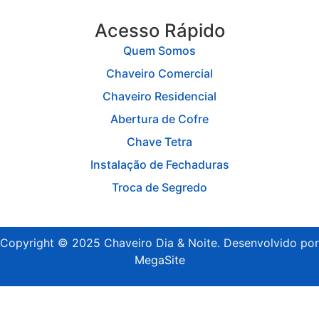
Acesso Rápido
Quem Somos
Chaveiro Comercial
Chaveiro Residencial
Abertura de Cofre
Chave Tetra
Instalação de Fechaduras
Troca de Segredo
Copyright © 2025 Chaveiro Dia & Noite. Desenvolvido por
MegaSite