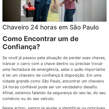
Chaveiro 24 horas em São Paulo
Como Encontrar um de
Confiança?
Se você já passou pela situação de perder suas chaves,
trancar o carro com a chave dentro ou precisar trocar
uma fechadura de emergência, sabe o quão importante
é ter um chaveiro de confiança à disposição. Em uma
cidade grande como São Paulo, encontrar um chaveiro
24 horas confiável pode ser um verdadeiro desafio.
Afinal, estamos falando da segurança do seu lar, do seu
comércio ou do seu veículo.
Neste artigo, vamos te ajudar a identificar os principais