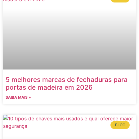
5 melhores marcas de fechaduras para
portas de madeira em 2026
SAIBA MAIS »
BLOG