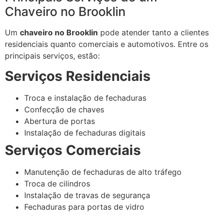
Chaveiro no Brooklin
Um
chaveiro no Brooklin
pode atender tanto a clientes
residenciais quanto comerciais e automotivos. Entre os
principais serviços, estão:
Serviços Residenciais
Troca e instalação de fechaduras
Confecção de chaves
Abertura de portas
Instalação de fechaduras digitais
Serviços Comerciais
Manutenção de fechaduras de alto tráfego
Troca de cilindros
Instalação de travas de segurança
Fechaduras para portas de vidro