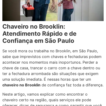
Chaveiro no Brooklin:
Atendimento Rápido e de
Confiança em São Paulo
Se você mora ou trabalha no Brooklin, em São Paulo,
sabe que imprevistos com chaves e fechaduras podem
acontecer nos momentos mais inoportunos. Perder a
chave de casa, trancar o carro com a chave dentro ou
ter a fechadura arrombada são situações que exigem
uma solução imediata. É nessas horas que ter um
chaveiro no Brooklin
de confiança faz toda a diferença.
Neste artigo, vamos explicar como encontrar o
chaveiro certo na região, quais serviços ele pode
oferecer, dicas de segurança e como garantir que você