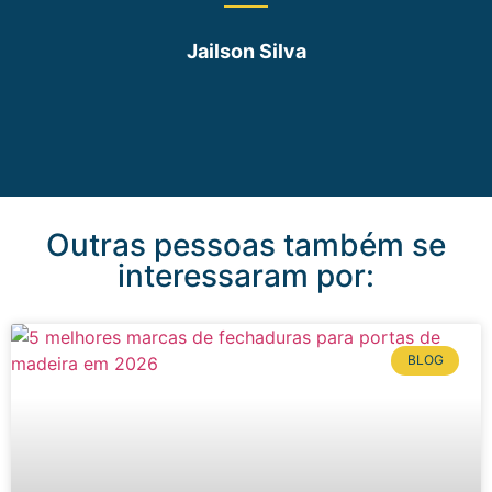
Jailson Silva
Outras pessoas também se
interessaram por:
BLOG