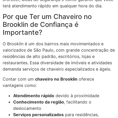
terá atendimento rápido em qualquer hora do dia.
Por que Ter um Chaveiro no
Brooklin de Confiança é
Importante?
O Brooklin é um dos bairros mais movimentados e
valorizados de São Paulo, com grande concentração de
residências de alto padrão, escritórios, lojas e
restaurantes. Essa diversidade de imóveis e atividades
demanda serviços de chaveiro especializados e ágeis.
Contar com um
chaveiro no Brooklin
oferece
vantagens como:
Atendimento rápido
devido à proximidade
Conhecimento da região
, facilitando o
deslocamento
Serviços personalizados
para residências,