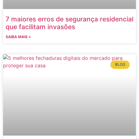
7 maiores erros de segurança residencial
que facilitam invasões
SAIBA MAIS »
BLOG