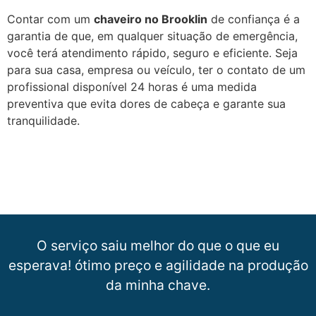
Contar com um
chaveiro no Brooklin
de confiança é a
garantia de que, em qualquer situação de emergência,
você terá atendimento rápido, seguro e eficiente. Seja
para sua casa, empresa ou veículo, ter o contato de um
profissional disponível 24 horas é uma medida
preventiva que evita dores de cabeça e garante sua
tranquilidade.
O serviço saiu melhor do que o que eu
esperava! ótimo preço e agilidade na produção
da minha chave.