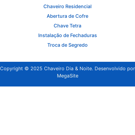
Chaveiro Residencial
Abertura de Cofre
Chave Tetra
Instalação de Fechaduras
Troca de Segredo
Copyright © 2025 Chaveiro Dia & Noite. Desenvolvido por
MegaSite