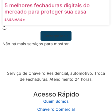
5 melhores fechaduras digitais do
mercado para proteger sua casa
SAIBA MAIS »
Carregar Mais
Não há mais serviços para mostrar
Serviço de Chaveiro Residencial, automotivo. Troca
de Fechaduras. Atendimento 24 horas.
Acesso Rápido
Quem Somos
Chaveiro Comercial