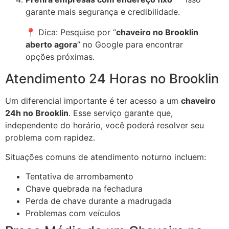
garante mais segurança e credibilidade.
📍 Dica: Pesquise por “
chaveiro no Brooklin
aberto agora
” no Google para encontrar
opções próximas.
Atendimento 24 Horas no Brooklin
Um diferencial importante é ter acesso a um
chaveiro
24h no Brooklin
. Esse serviço garante que,
independente do horário, você poderá resolver seu
problema com rapidez.
Situações comuns de atendimento noturno incluem:
Tentativa de arrombamento
Chave quebrada na fechadura
Perda de chave durante a madrugada
Problemas com veículos