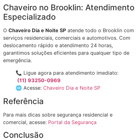
Chaveiro no Brooklin: Atendimento
Especializado
O
Chaveiro Dia e Noite SP
atende todo o Brooklin com
serviços residenciais, comerciais e automotivos. Com
deslocamento rápido e atendimento 24 horas,
garantimos soluções eficientes para qualquer tipo de
emergência.
📞 Ligue agora para atendimento imediato:
(11) 93250-0969
🌐 Acesse:
Chaveiro Dia e Noite SP
Referência
Para mais dicas sobre segurança residencial e
comercial, acesse:
Portal da Segurança
Conclusão