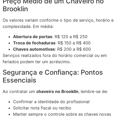
Preço Médio de um Chaveiro no
Brooklin
Os valores variam conforme o tipo de serviço, horário e
complexidade. Em média:
Abertura de portas
: R$ 120 a R$ 250
Troca de fechaduras
: R$ 150 a R$ 400
Chaves automotivas
: R$ 200 a R$ 600
Serviços realizados fora do horário comercial ou em
feriados podem ter um acréscimo.
Segurança e Confiança: Pontos
Essenciais
Ao contratar um
chaveiro no Brooklin
, lembre-se de:
Confirmar a identidade do profissional
Solicitar nota fiscal ou recibo
Manter sempre o controle sobre as chaves novas