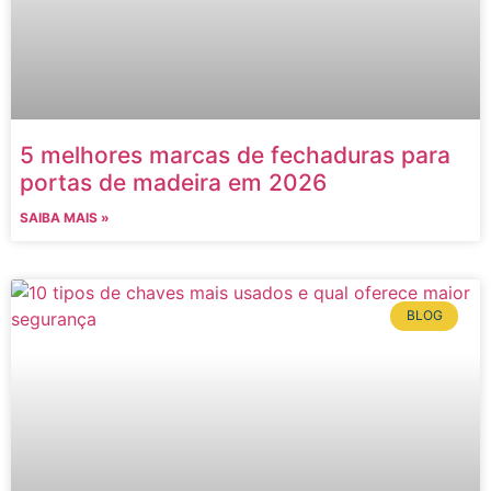
5 melhores marcas de fechaduras para
portas de madeira em 2026
SAIBA MAIS »
BLOG