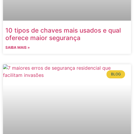
10 tipos de chaves mais usados e qual
oferece maior segurança
SAIBA MAIS »
BLOG