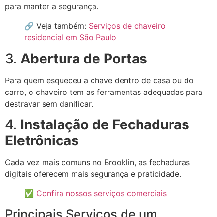
para manter a segurança.
🔗 Veja também:
Serviços de chaveiro
residencial em São Paulo
3.
Abertura de Portas
Para quem esqueceu a chave dentro de casa ou do
carro, o chaveiro tem as ferramentas adequadas para
destravar sem danificar.
4.
Instalação de Fechaduras
Eletrônicas
Cada vez mais comuns no Brooklin, as fechaduras
digitais oferecem mais segurança e praticidade.
✅
Confira nossos serviços comerciais
Principais Serviços de um