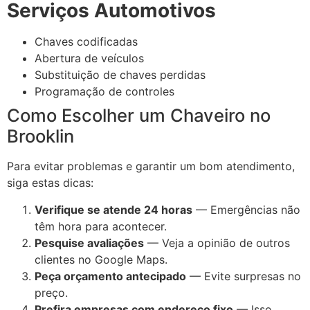
Serviços Automotivos
Chaves codificadas
Abertura de veículos
Substituição de chaves perdidas
Programação de controles
Como Escolher um Chaveiro no
Brooklin
Para evitar problemas e garantir um bom atendimento,
siga estas dicas:
Verifique se atende 24 horas
— Emergências não
têm hora para acontecer.
Pesquise avaliações
— Veja a opinião de outros
clientes no Google Maps.
Peça orçamento antecipado
— Evite surpresas no
preço.
Prefira empresas com endereço fixo
— Isso