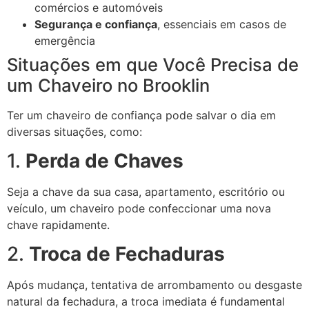
comércios e automóveis
Segurança e confiança
, essenciais em casos de
emergência
Situações em que Você Precisa de
um Chaveiro no Brooklin
Ter um chaveiro de confiança pode salvar o dia em
diversas situações, como:
1.
Perda de Chaves
Seja a chave da sua casa, apartamento, escritório ou
veículo, um chaveiro pode confeccionar uma nova
chave rapidamente.
2.
Troca de Fechaduras
Após mudança, tentativa de arrombamento ou desgaste
natural da fechadura, a troca imediata é fundamental