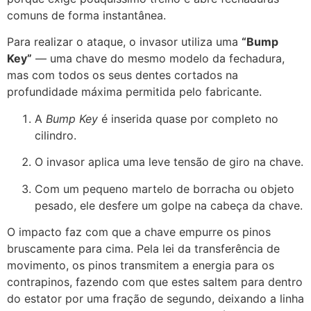
comuns de forma instantânea.
Para realizar o ataque, o invasor utiliza uma
“Bump
Key”
— uma chave do mesmo modelo da fechadura,
mas com todos os seus dentes cortados na
profundidade máxima permitida pelo fabricante.
A
Bump Key
é inserida quase por completo no
cilindro.
O invasor aplica uma leve tensão de giro na chave.
Com um pequeno martelo de borracha ou objeto
pesado, ele desfere um golpe na cabeça da chave.
O impacto faz com que a chave empurre os pinos
bruscamente para cima. Pela lei da transferência de
movimento, os pinos transmitem a energia para os
contrapinos, fazendo com que estes saltem para dentro
do estator por uma fração de segundo, deixando a linha