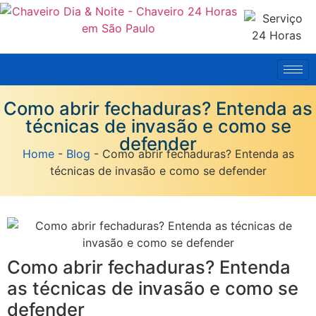
Como abrir fechaduras? Entenda as
técnicas de invasão e como se
defender
Home
-
Blog
-
Como abrir fechaduras? Entenda as
técnicas de invasão e como se defender
Como abrir fechaduras? Entenda
as técnicas de invasão e como se
defender