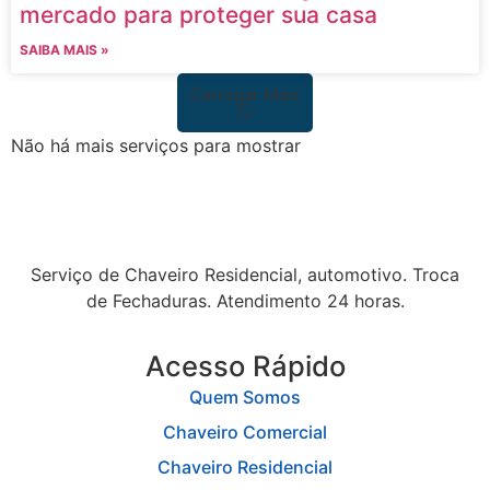
mercado para proteger sua casa
SAIBA MAIS »
Carregar Mais
Não há mais serviços para mostrar
Serviço de Chaveiro Residencial, automotivo. Troca
de Fechaduras. Atendimento 24 horas.
Acesso Rápido
Quem Somos
Chaveiro Comercial
Chaveiro Residencial