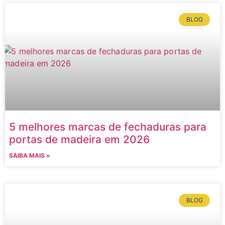
BLOG
5 melhores marcas de fechaduras para
portas de madeira em 2026
SAIBA MAIS »
BLOG