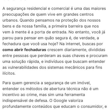
A segurança residencial e comercial é uma das maiores
preocupações de quem vive em grandes centros
urbanos. Quando pensamos na proteção dos nossos
bens e da nossa família, a primeira barreira que nos
vem à mente é a porta de entrada. No entanto, você já
parou para pensar em quão segura é, de verdade, a
fechadura que você usa hoje? Na internet, buscas por
como abrir fechaduras
crescem diariamente, divididas
entre pessoas que perderam as suas chaves e procuram
uma solução rápida, e indivíduos que buscam entender
as vulnerabilidades dos sistemas mecânicos para fins
ilícitos.
Para quem gerencia a segurança de um imóvel,
entender os métodos de abertura técnica não é um
incentivo ao crime, mas sim uma ferramenta
indispensável de defesa. O Google valoriza
profundamente conteúdos que educam o consumidor, e