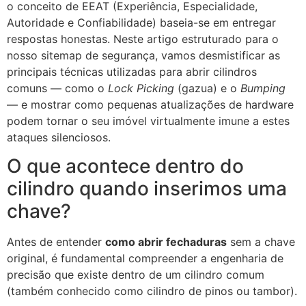
o conceito de EEAT (Experiência, Especialidade,
Autoridade e Confiabilidade) baseia-se em entregar
respostas honestas. Neste artigo estruturado para o
nosso sitemap de segurança, vamos desmistificar as
principais técnicas utilizadas para abrir cilindros
comuns — como o
Lock Picking
(gazua) e o
Bumping
— e mostrar como pequenas atualizações de hardware
podem tornar o seu imóvel virtualmente imune a estes
ataques silenciosos.
O que acontece dentro do
cilindro quando inserimos uma
chave?
Antes de entender
como abrir fechaduras
sem a chave
original, é fundamental compreender a engenharia de
precisão que existe dentro de um cilindro comum
(também conhecido como cilindro de pinos ou tambor).