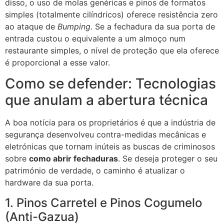
disso, o uso de molas genéricas e pinos de formatos
simples (totalmente cilíndricos) oferece resistência zero
ao ataque de
Bumping
. Se a fechadura da sua porta de
entrada custou o equivalente a um almoço num
restaurante simples, o nível de proteção que ela oferece
é proporcional a esse valor.
Como se defender: Tecnologias
que anulam a abertura técnica
A boa notícia para os proprietários é que a indústria de
segurança desenvolveu contra-medidas mecânicas e
eletrónicas que tornam inúteis as buscas de criminosos
sobre
como abrir fechaduras
. Se deseja proteger o seu
património de verdade, o caminho é atualizar o
hardware da sua porta.
1. Pinos Carretel e Pinos Cogumelo
(Anti-Gazua)