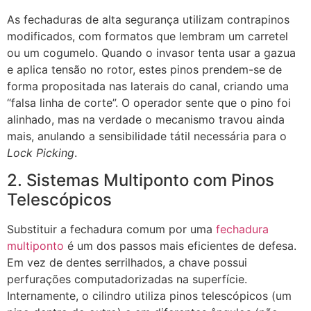
As fechaduras de alta segurança utilizam contrapinos
modificados, com formatos que lembram um carretel
ou um cogumelo. Quando o invasor tenta usar a gazua
e aplica tensão no rotor, estes pinos prendem-se de
forma propositada nas laterais do canal, criando uma
“falsa linha de corte”. O operador sente que o pino foi
alinhado, mas na verdade o mecanismo travou ainda
mais, anulando a sensibilidade tátil necessária para o
Lock Picking
.
2. Sistemas Multiponto com Pinos
Telescópicos
Substituir a fechadura comum por uma
fechadura
multiponto
é um dos passos mais eficientes de defesa.
Em vez de dentes serrilhados, a chave possui
perfurações computadorizadas na superfície.
Internamente, o cilindro utiliza pinos telescópicos (um