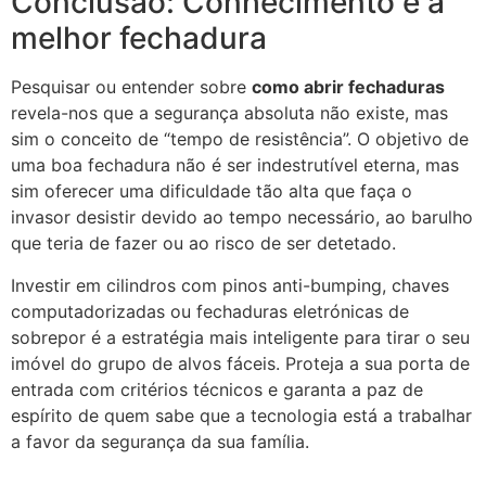
Conclusão: Conhecimento é a
melhor fechadura
Pesquisar ou entender sobre
como abrir fechaduras
revela-nos que a segurança absoluta não existe, mas
sim o conceito de “tempo de resistência”. O objetivo de
uma boa fechadura não é ser indestrutível eterna, mas
sim oferecer uma dificuldade tão alta que faça o
invasor desistir devido ao tempo necessário, ao barulho
que teria de fazer ou ao risco de ser detetado.
Investir em cilindros com pinos anti-bumping, chaves
computadorizadas ou fechaduras eletrónicas de
sobrepor é a estratégia mais inteligente para tirar o seu
imóvel do grupo de alvos fáceis. Proteja a sua porta de
entrada com critérios técnicos e garanta a paz de
espírito de quem sabe que a tecnologia está a trabalhar
a favor da segurança da sua família.