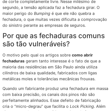
de corte completamente livre. Nesse milésimo de
segundo, a tensão aplicada faz a fechadura girar. O
maior perigo do
Bumping
é que ele não quebra a
fechadura, o que muitas vezes dificulta a comprovação
do sinistro perante as empresas de seguros.
Por que as fechaduras comuns
são tão vulneráveis?
O motivo pelo qual os artigos sobre
como abrir
fechaduras
geram tanto interesse é o fato de que a
maioria das residências em São Paulo ainda utiliza
cilindros de baixa qualidade, fabricados com ligas
metálicas moles e tolerâncias mecânicas frouxas.
Quando um fabricante produz uma fechadura em massa
com baixa precisão, os canais dos pinos não são
perfeitamente alinhados. Esse defeito de fabricação
cria o “micro-degrau” que facilita o
Lock Picking
. Além