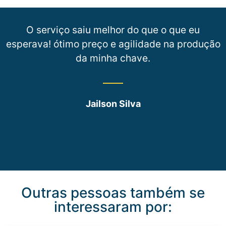
O serviço saiu melhor do que o que eu
esperava! ótimo preço e agilidade na produção
da minha chave.
Jailson Silva
Outras pessoas também se
interessaram por: