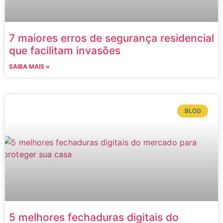
7 maiores erros de segurança residencial
que facilitam invasões
SAIBA MAIS »
BLOG
5 melhores fechaduras digitais do