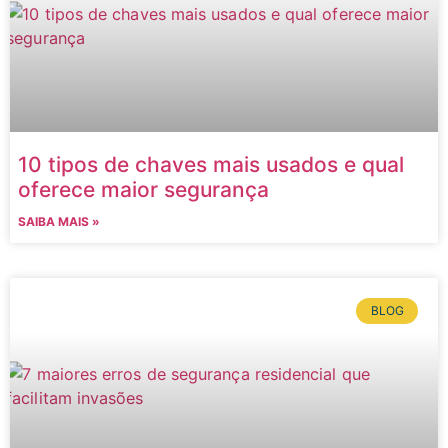
10 tipos de chaves mais usados e qual
oferece maior segurança
SAIBA MAIS »
BLOG