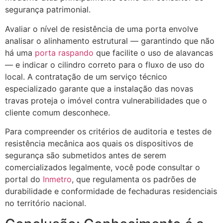
segurança patrimonial.
Avaliar o nível de resistência de uma porta envolve
analisar o alinhamento estrutural — garantindo que não
há uma
porta raspando
que facilite o uso de alavancas
— e indicar o cilindro correto para o fluxo de uso do
local. A contratação de um serviço técnico
especializado garante que a instalação das novas
travas proteja o imóvel contra vulnerabilidades que o
cliente comum desconhece.
Para compreender os critérios de auditoria e testes de
resistência mecânica aos quais os dispositivos de
segurança são submetidos antes de serem
comercializados legalmente, você pode consultar o
portal do
Inmetro
, que regulamenta os padrões de
durabilidade e conformidade de fechaduras residenciais
no território nacional.