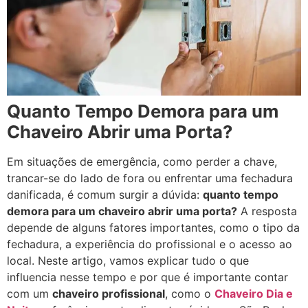
Quanto Tempo Demora para um
Chaveiro Abrir uma Porta?
Em situações de emergência, como perder a chave,
trancar-se do lado de fora ou enfrentar uma fechadura
danificada, é comum surgir a dúvida:
quanto tempo
demora para um chaveiro abrir uma porta?
A resposta
depende de alguns fatores importantes, como o tipo da
fechadura, a experiência do profissional e o acesso ao
local. Neste artigo, vamos explicar tudo o que
influencia nesse tempo e por que é importante contar
com um
chaveiro profissional
, como o
Chaveiro Dia e