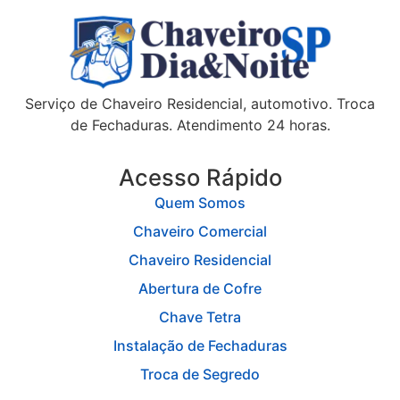
Serviço de Chaveiro Residencial, automotivo. Troca
de Fechaduras. Atendimento 24 horas.
Acesso Rápido
Quem Somos
Chaveiro Comercial
Chaveiro Residencial
Abertura de Cofre
Chave Tetra
Instalação de Fechaduras
Troca de Segredo