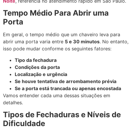
Noite
, referência no atendimento rápido em São Paulo.
Tempo Médio Para Abrir uma
Porta
Em geral, o tempo médio que um chaveiro leva para
abrir uma porta varia entre
5 e 30 minutos
. No entanto,
isso pode mudar conforme os seguintes fatores:
Tipo da fechadura
Condições da porta
Localização e urgência
Se houve tentativa de arrombamento prévia
Se a porta está trancada ou apenas encostada
Vamos entender cada uma dessas situações em
detalhes.
Tipos de Fechaduras e Níveis de
Dificuldade