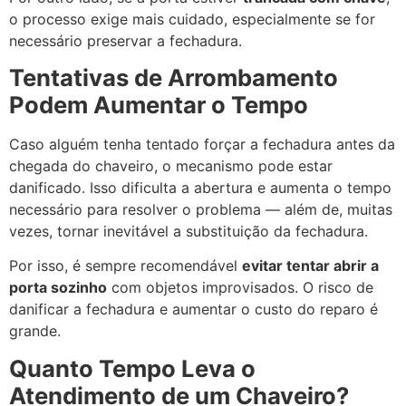
o processo exige mais cuidado, especialmente se for
necessário preservar a fechadura.
Tentativas de Arrombamento
Podem Aumentar o Tempo
Caso alguém tenha tentado forçar a fechadura antes da
chegada do chaveiro, o mecanismo pode estar
danificado. Isso dificulta a abertura e aumenta o tempo
necessário para resolver o problema — além de, muitas
vezes, tornar inevitável a substituição da fechadura.
Por isso, é sempre recomendável
evitar tentar abrir a
porta sozinho
com objetos improvisados. O risco de
danificar a fechadura e aumentar o custo do reparo é
grande.
Quanto Tempo Leva o
Atendimento de um Chaveiro?