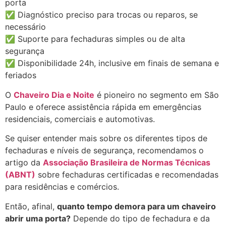
porta
✅ Diagnóstico preciso para trocas ou reparos, se
necessário
✅ Suporte para fechaduras simples ou de alta
segurança
✅ Disponibilidade 24h, inclusive em finais de semana e
feriados
O
Chaveiro Dia e Noite
é pioneiro no segmento em São
Paulo e oferece assistência rápida em emergências
residenciais, comerciais e automotivas.
Se quiser entender mais sobre os diferentes tipos de
fechaduras e níveis de segurança, recomendamos o
artigo da
Associação Brasileira de Normas Técnicas
(ABNT)
sobre fechaduras certificadas e recomendadas
para residências e comércios.
Então, afinal,
quanto tempo demora para um chaveiro
abrir uma porta?
Depende do tipo de fechadura e da