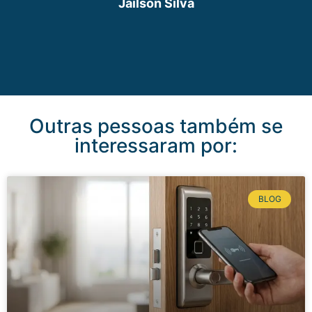
Jailson Silva
Outras pessoas também se
interessaram por:
BLOG