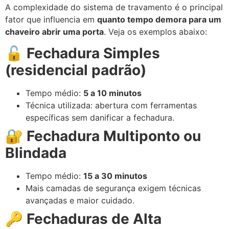
A complexidade do sistema de travamento é o principal
fator que influencia em
quanto tempo demora para um
chaveiro abrir uma porta
. Veja os exemplos abaixo:
🔓
Fechadura Simples
(residencial padrão)
Tempo médio:
5 a 10 minutos
Técnica utilizada: abertura com ferramentas
específicas sem danificar a fechadura.
🔐
Fechadura Multiponto ou
Blindada
Tempo médio:
15 a 30 minutos
Mais camadas de segurança exigem técnicas
avançadas e maior cuidado.
🔑
Fechaduras de Alta