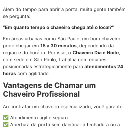
Além do tempo para abrir a porta, muita gente também
se pergunta:
“Em quanto tempo o chaveiro chega até o local?”
Em áreas urbanas como São Paulo, um bom chaveiro
pode chegar em
15 a 30 minutos
, dependendo da
região e do horário. Por isso, o
Chaveiro Dia e Noite
,
com sede em São Paulo, trabalha com equipes
posicionadas estrategicamente para
atendimentos 24
horas
com agilidade.
Vantagens de Chamar um
Chaveiro Profissional
Ao contratar um chaveiro especializado, você garante:
✅ Atendimento ágil e seguro
✅ Abertura da porta sem danificar a fechadura ou a