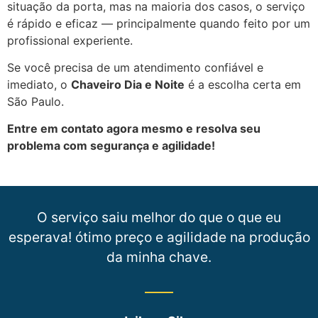
situação da porta, mas na maioria dos casos, o serviço
é rápido e eficaz — principalmente quando feito por um
profissional experiente.
Se você precisa de um atendimento confiável e
imediato, o
Chaveiro Dia e Noite
é a escolha certa em
São Paulo.
Entre em contato agora mesmo e resolva seu
problema com segurança e agilidade!
O serviço saiu melhor do que o que eu
esperava! ótimo preço e agilidade na produção
da minha chave.